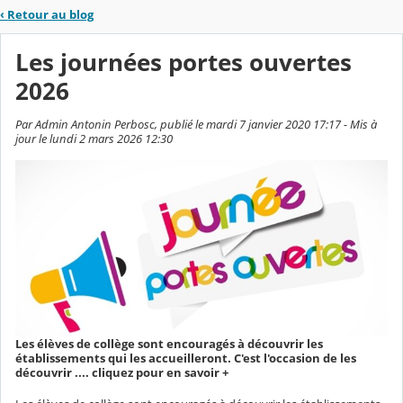
‹
Retour au blog
Les journées portes ouvertes
2026
Par Admin Antonin Perbosc, publié le mardi 7 janvier 2020 17:17 - Mis à
jour le lundi 2 mars 2026 12:30
Les élèves de collège sont encouragés à découvrir les
établissements qui les accueilleront. C'est l'occasion de les
découvrir .... cliquez pour en savoir +