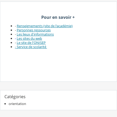
Pour en savoir +
-
Renseignements (site de l'académie)
-
Personnes ressources
-
Les lieux d'informations
-
Les sites du web
-
Le site de l'ONISEP
- Service de scolarité
Catégories
orientation