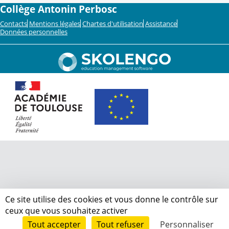
Collège Antonin Perbosc
Contacts
Mentions légales
Chartes d'utilisation
Assistance
Données personnelles
Ce site utilise des cookies et vous donne le contrôle sur
ceux que vous souhaitez activer
Tout accepter
Tout refuser
Personnaliser