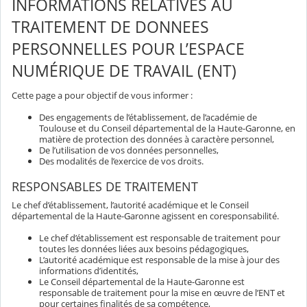
INFORMATIONS RELATIVES AU
TRAITEMENT DE DONNEES
PERSONNELLES POUR L’ESPACE
NUMÉRIQUE DE TRAVAIL (ENT)
Cette page a pour objectif de vous informer :
Des engagements de l’établissement, de l’académie de
Toulouse et du Conseil départemental de la Haute-Garonne, en
matière de protection des données à caractère personnel,
De l’utilisation de vos données personnelles,
Des modalités de l’exercice de vos droits.
RESPONSABLES DE TRAITEMENT
Le chef d’établissement, l’autorité académique et le Conseil
départemental de la Haute-Garonne agissent en coresponsabilité.
Le chef d’établissement est responsable de traitement pour
toutes les données liées aux besoins pédagogiques,
L’autorité académique est responsable de la mise à jour des
informations d’identités,
Le Conseil départemental de la Haute-Garonne est
responsable de traitement pour la mise en œuvre de l’ENT et
pour certaines finalités de sa compétence,