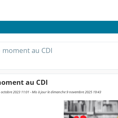
e moment au CDI
moment au CDI
19 octobre 2023 11:01 - Mis à jour le dimanche 9 novembre 2025 19:43