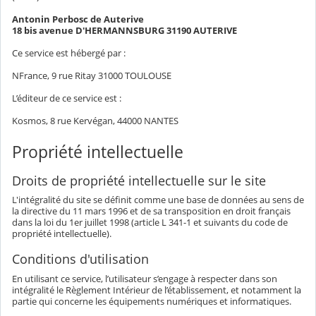
Antonin Perbosc de Auterive
18 bis avenue D'HERMANNSBURG 31190 AUTERIVE
Ce service est hébergé par :
NFrance, 9 rue Ritay 31000 TOULOUSE
L’éditeur de ce service est :
Kosmos, 8 rue Kervégan, 44000 NANTES
Propriété intellectuelle
Droits de propriété intellectuelle sur le site
L'intégralité du site se définit comme une base de données au sens de
la directive du 11 mars 1996 et de sa transposition en droit français
dans la loi du 1er juillet 1998 (article L 341-1 et suivants du code de
propriété intellectuelle).
Conditions d'utilisation
En utilisant ce service, l’utilisateur s’engage à respecter dans son
intégralité le Règlement Intérieur de l’établissement, et notamment la
partie qui concerne les équipements numériques et informatiques.