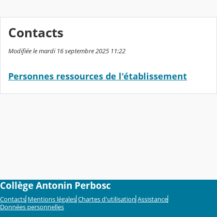
Contacts
Modifiée le mardi 16 septembre 2025 11:22
Personnes ressources de l'établissement
Collège Antonin Perbosc
Contacts
Mentions légales
Chartes d'utilisation
Assistance
Données personnelles